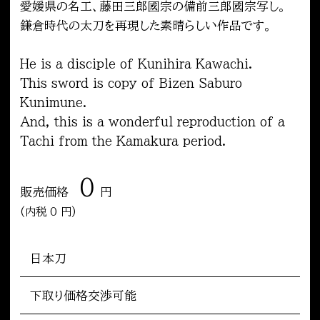
愛媛県の名工、藤田三郎國宗の備前三郎國宗写し。
鎌倉時代の太刀を再現した素晴らしい作品です。
He is a disciple of Kunihira Kawachi.
This sword is copy of Bizen Saburo
Kunimune.
And, this is a wonderful reproduction of a
Tachi from the Kamakura period.
0
販売価格
内税 0 円
日本刀
下取り価格交渉可能