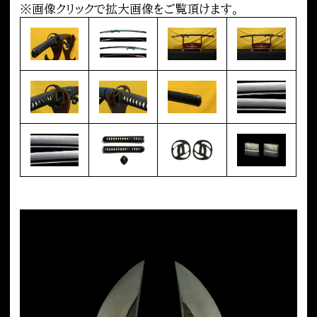
※画像クリックで拡大画像をご覧頂けます。