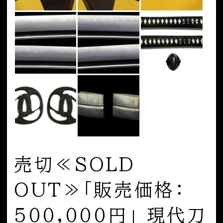
売切≪SOLD
OUT≫「販売価格：
500,000円」 現代刀